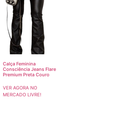
Calça Feminina
Consciência Jeans Flare
Premium Preta Couro
VER AGORA NO
MERCADO LIVRE!