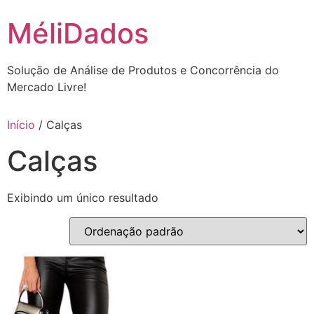
MéliDados
Solução de Análise de Produtos e Concorrência do
Mercado Livre!
Início
/ Calças
Calças
Exibindo um único resultado